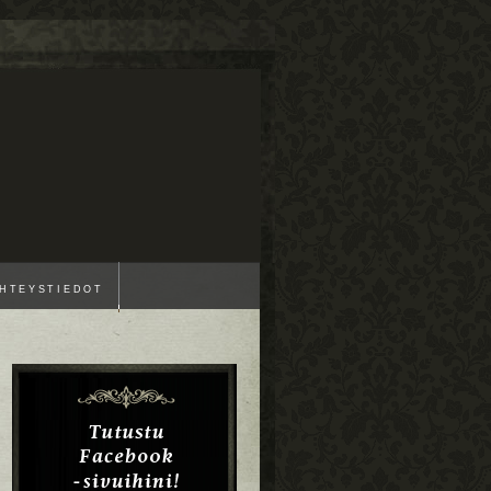
HTEYSTIEDOT